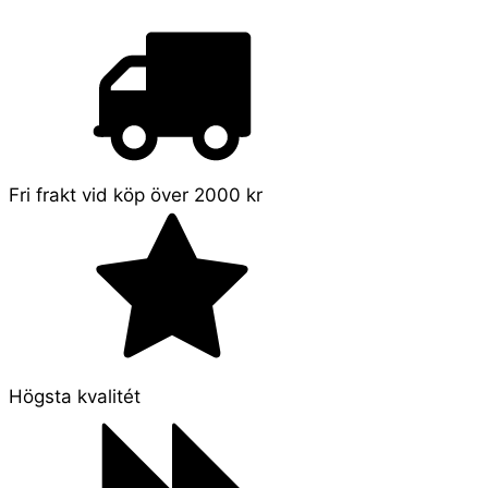
Fri frakt vid köp över 2000 kr
Högsta kvalitét