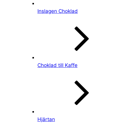
Inslagen Choklad
Choklad till Kaffe
Hjärtan