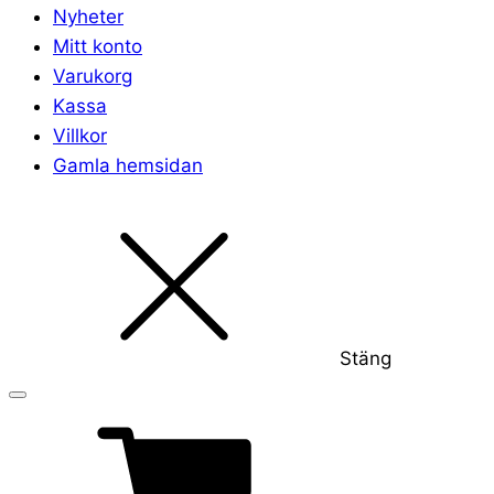
Nyheter
Mitt konto
Varukorg
Kassa
Villkor
Gamla hemsidan
Stäng