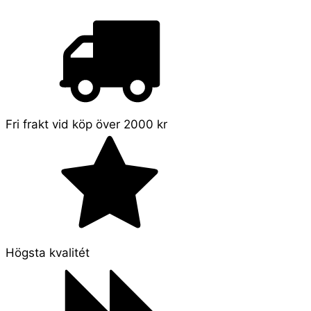
Fri frakt vid köp över 2000 kr
Högsta kvalitét