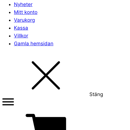
Nyheter
Mitt konto
Varukorg
Kassa
Villkor
Gamla hemsidan
Stäng