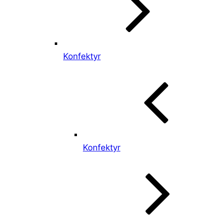
Konfektyr
Konfektyr