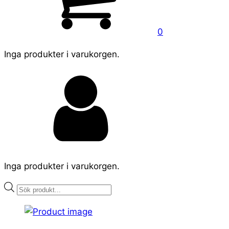
0
Inga produkter i varukorgen.
Inga produkter i varukorgen.
Products
search