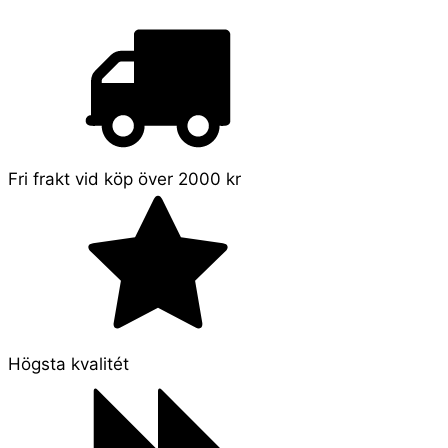
Fri frakt vid köp över 2000 kr
Högsta kvalitét