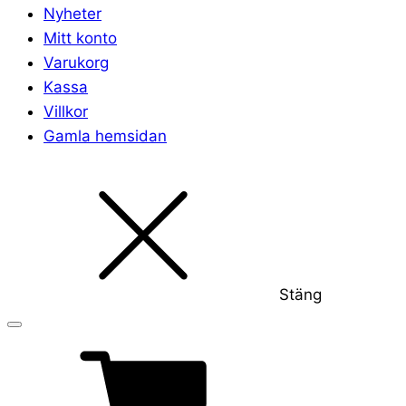
Nyheter
Mitt konto
Varukorg
Kassa
Villkor
Gamla hemsidan
Stäng