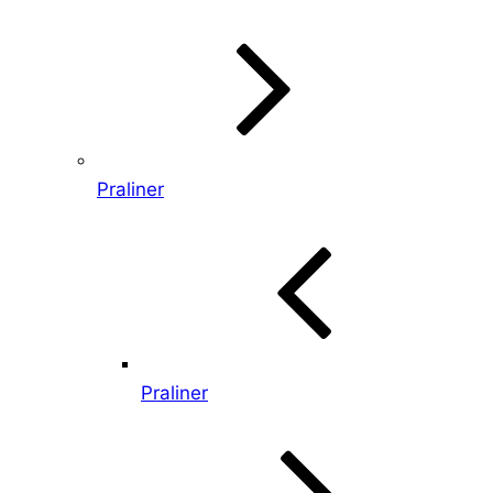
Praliner
Praliner