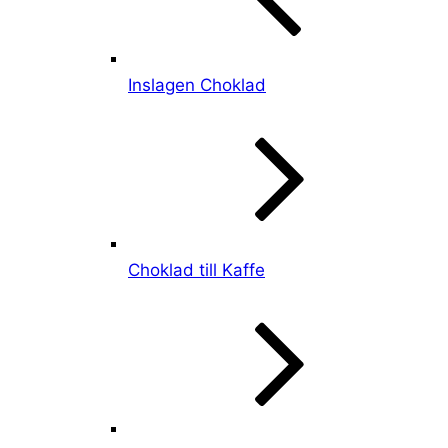
Inslagen Choklad
Choklad till Kaffe