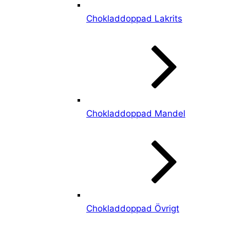
Chokladdoppad Lakrits
Chokladdoppad Mandel
Chokladdoppad Övrigt