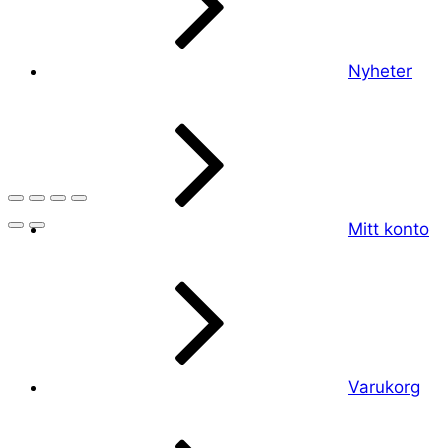
Nyheter
Mitt konto
Varukorg