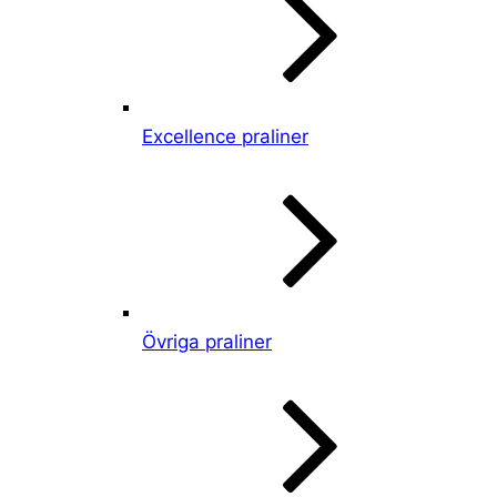
Excellence praliner
Övriga praliner