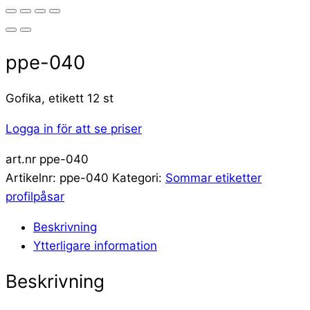
ppe-040
Gofika, etikett 12 st
Logga in för att se priser
art.nr ppe-040
Artikelnr:
ppe-040
Kategori:
Sommar etiketter
profilpåsar
Beskrivning
Ytterligare information
Beskrivning