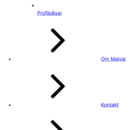
Profilpåsar
Om Malvia
Kontakt