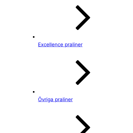
Excellence praliner
Övriga praliner