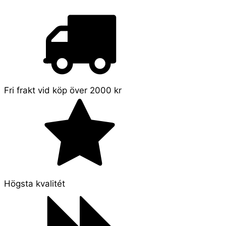
Fri frakt vid köp över 2000 kr
Högsta kvalitét