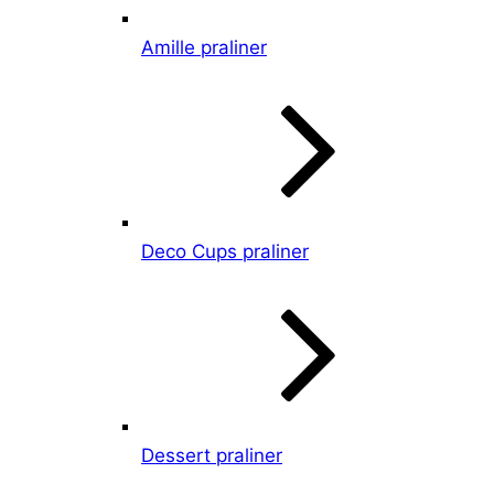
Amille praliner
Deco Cups praliner
Dessert praliner