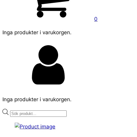
0
Inga produkter i varukorgen.
Inga produkter i varukorgen.
Products
search