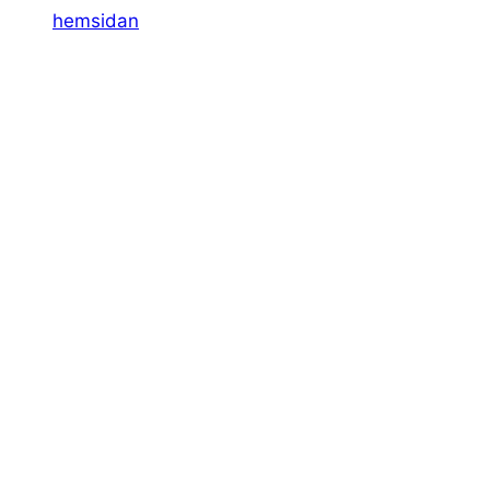
hemsidan