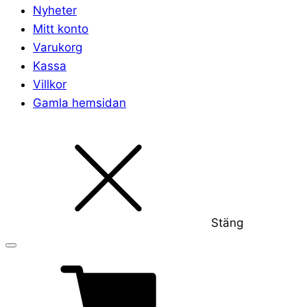
Nyheter
Mitt konto
Varukorg
Kassa
Villkor
Gamla hemsidan
Stäng