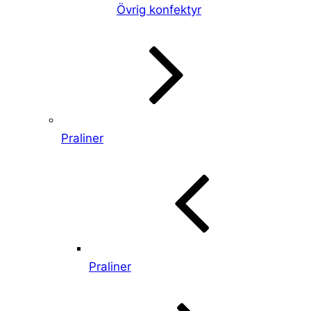
Övrig konfektyr
Praliner
Praliner