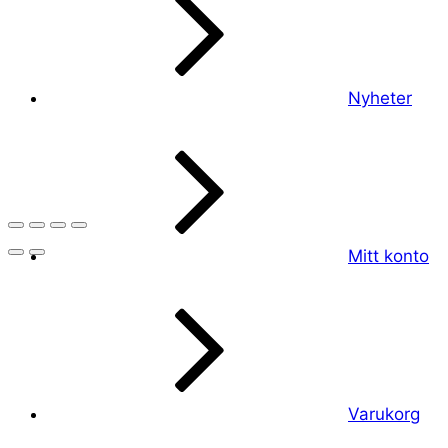
Nyheter
Mitt konto
Varukorg