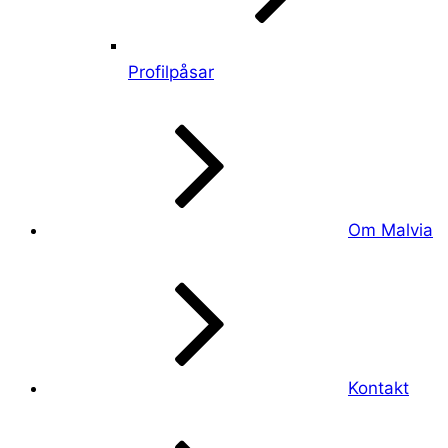
Profilpåsar
Om Malvia
Kontakt