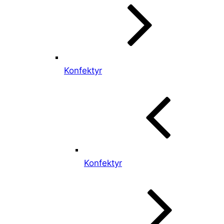
Konfektyr
Konfektyr