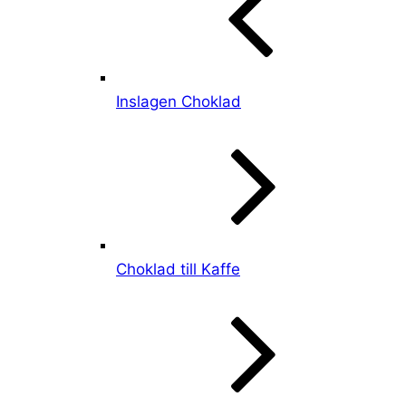
Inslagen Choklad
Choklad till Kaffe