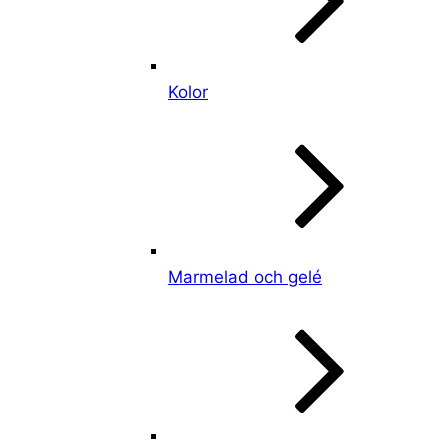
Kolor
Marmelad och gelé