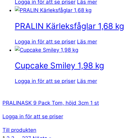
Logga in för att se priser
Läs mer
PRALIN Kärleksfåglar 1,68 kg
Logga in för att se priser
Läs mer
Cupcake Smiley 1,98 kg
Logga in för att se priser
Läs mer
PRALINASK 9 Pack Tom, höjd 3cm 1 st
Logga in för att se priser
Till produkten