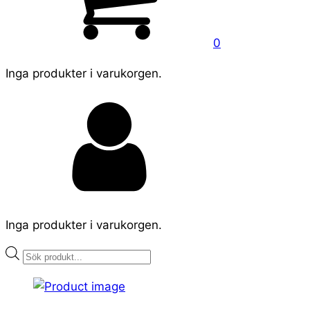
0
Inga produkter i varukorgen.
Inga produkter i varukorgen.
Products
search