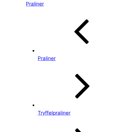
Praliner
Praliner
Tryffelpraliner