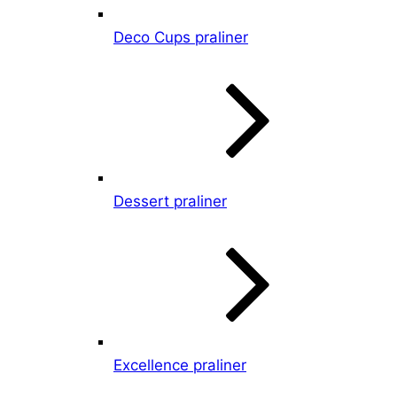
Deco Cups praliner
Dessert praliner
Excellence praliner