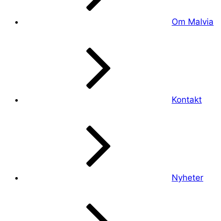
Om Malvia
Kontakt
Nyheter