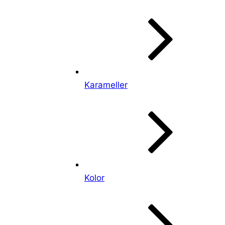
Karameller
Kolor