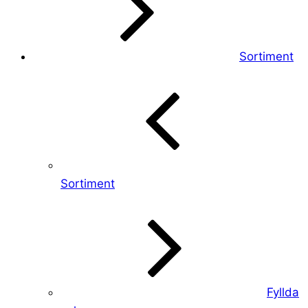
Sortiment
Sortiment
Fyllda