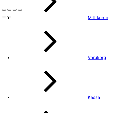
Mitt konto
Varukorg
Kassa