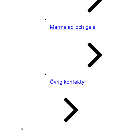
Marmelad och gelé
Övrig konfektyr