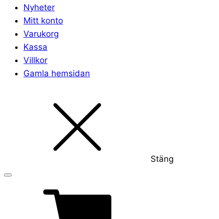
Nyheter
Mitt konto
Varukorg
Kassa
Villkor
Gamla hemsidan
Stäng