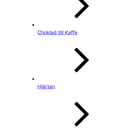
Choklad till Kaffe
Hjärtan