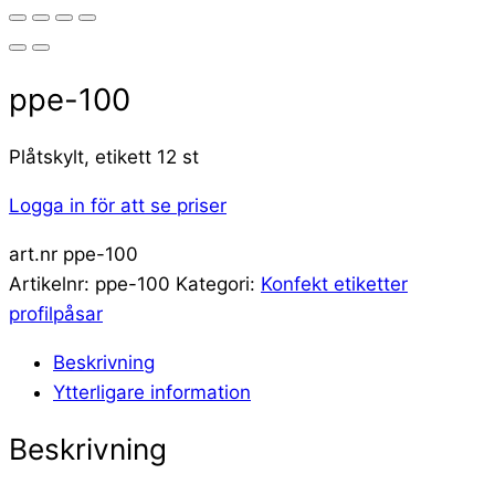
ppe-100
Plåtskylt, etikett 12 st
Logga in för att se priser
art.nr ppe-100
Artikelnr:
ppe-100
Kategori:
Konfekt etiketter
profilpåsar
Beskrivning
Ytterligare information
Beskrivning