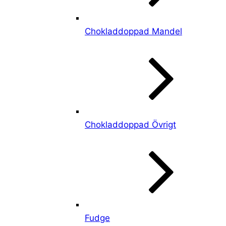
Chokladdoppad Mandel
Chokladdoppad Övrigt
Fudge