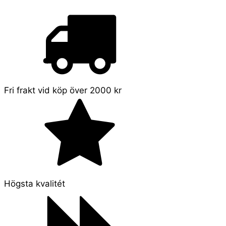
Fri frakt vid köp över 2000 kr
Högsta kvalitét