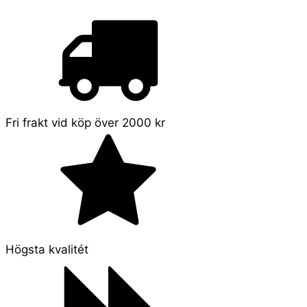
Fri frakt vid köp över 2000 kr
Högsta kvalitét