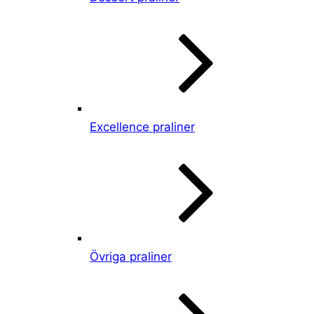
Excellence praliner
Övriga praliner