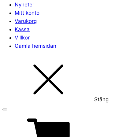
Nyheter
Mitt konto
Varukorg
Kassa
Villkor
Gamla hemsidan
Stäng