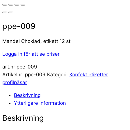
ppe-009
Mandel Choklad, etikett 12 st
Logga in för att se priser
art.nr ppe-009
Artikelnr:
ppe-009
Kategori:
Konfekt etiketter
profilpåsar
Beskrivning
Ytterligare information
Beskrivning