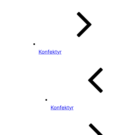
Konfektyr
Konfektyr