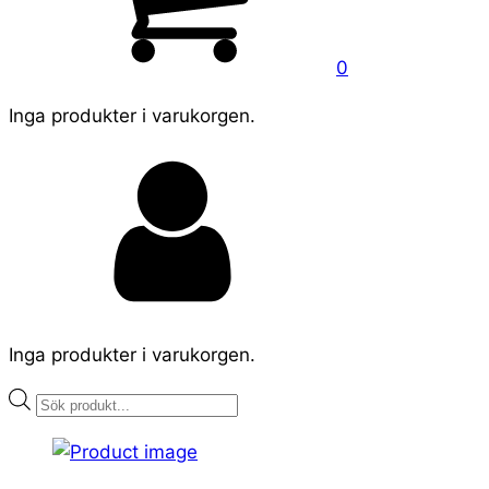
0
Inga produkter i varukorgen.
Inga produkter i varukorgen.
Products
search