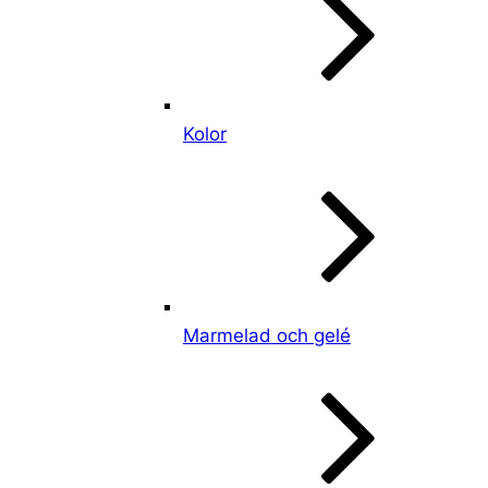
Kolor
Marmelad och gelé