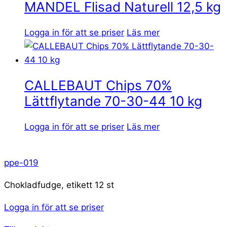
MANDEL Flisad Naturell 12,5 kg
Logga in för att se priser
Läs mer
CALLEBAUT Chips 70%
Lättflytande 70-30-44 10 kg
Logga in för att se priser
Läs mer
ppe-019
Chokladfudge, etikett 12 st
Logga in för att se priser