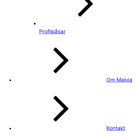
Profilpåsar
Om Malvia
Kontakt