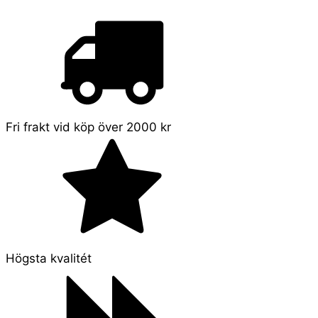
Fri frakt vid köp över 2000 kr
Högsta kvalitét