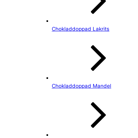
Chokladdoppad Lakrits
Chokladdoppad Mandel