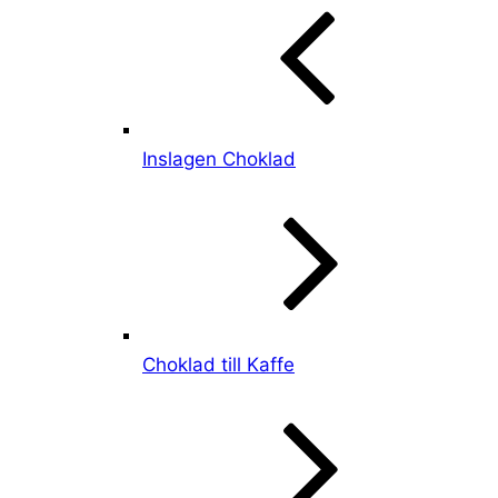
Inslagen Choklad
Choklad till Kaffe