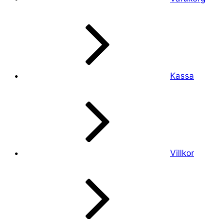
Kassa
Villkor