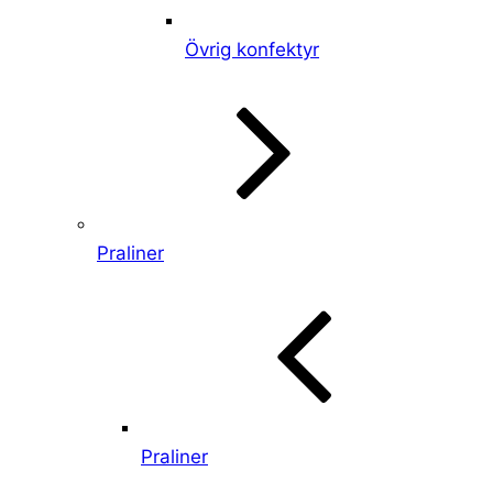
Övrig konfektyr
Praliner
Praliner