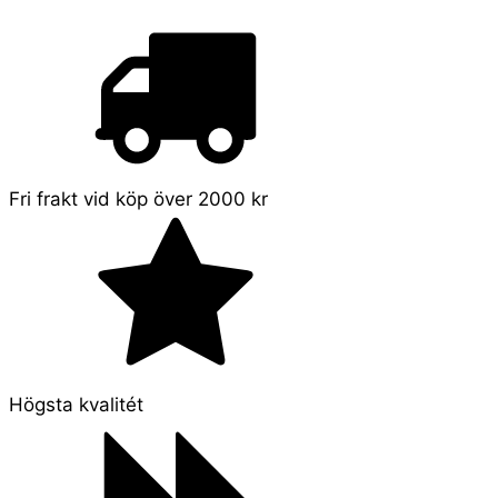
Fri frakt vid köp över 2000 kr
Högsta kvalitét