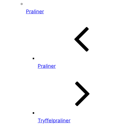
Praliner
Praliner
Tryffelpraliner