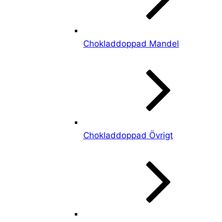
Chokladdoppad Mandel
Chokladdoppad Övrigt