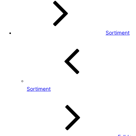
Sortiment
Sortiment