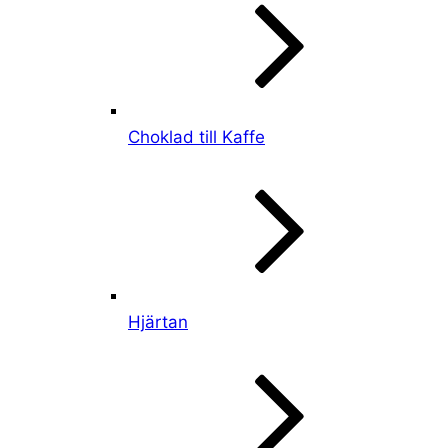
Choklad till Kaffe
Hjärtan