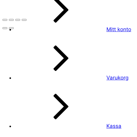
Mitt konto
Varukorg
Kassa