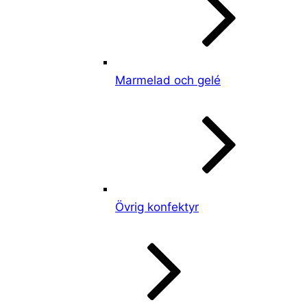
Marmelad och gelé
Övrig konfektyr