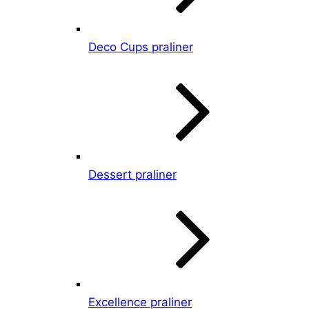
Deco Cups praliner
Dessert praliner
Excellence praliner