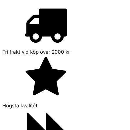
Fri frakt vid köp över 2000 kr
Högsta kvalitét