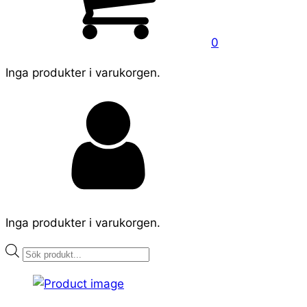
0
Inga produkter i varukorgen.
Inga produkter i varukorgen.
Products
search