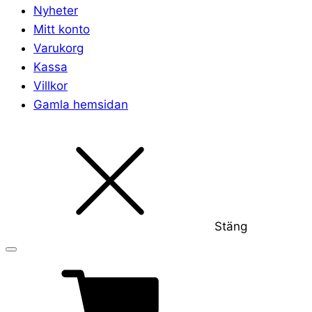
Nyheter
Mitt konto
Varukorg
Kassa
Villkor
Gamla hemsidan
Stäng