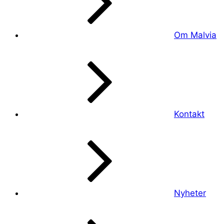
Om Malvia
Kontakt
Nyheter