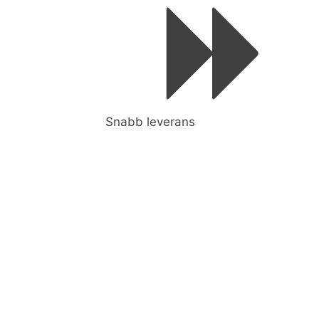
Snabb leverans