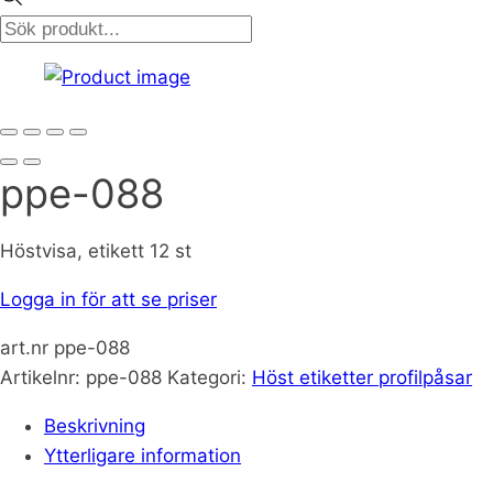
search
ppe-088
Höstvisa, etikett 12 st
Logga in för att se priser
art.nr ppe-088
Artikelnr:
ppe-088
Kategori:
Höst etiketter profilpåsar
Beskrivning
Ytterligare information