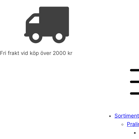
Fri frakt vid köp över 2000 kr
Sortiment
Prali