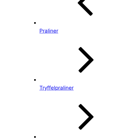
Praliner
Tryffelpraliner