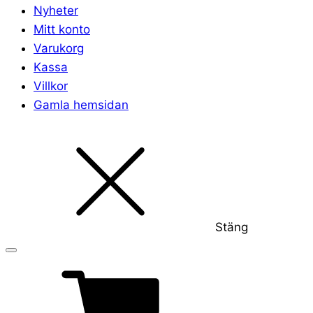
Nyheter
Mitt konto
Varukorg
Kassa
Villkor
Gamla hemsidan
Stäng