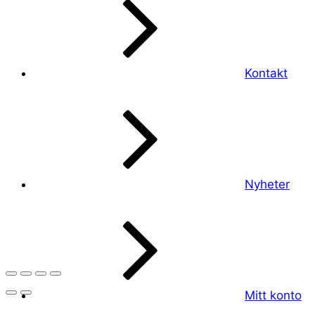
Kontakt
Nyheter
Mitt konto