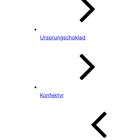
Ursprungschoklad
Konfektyr