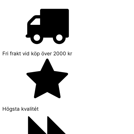
Fri frakt vid köp över 2000 kr
Högsta kvalitét