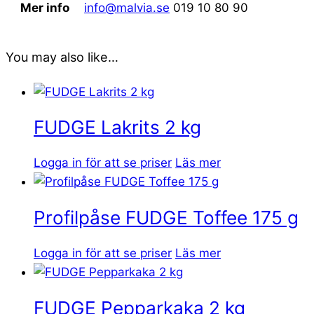
Mer info
info@malvia.se
019 10 80 90
You may also like…
FUDGE Lakrits 2 kg
Logga in för att se priser
Läs mer
Profilpåse FUDGE Toffee 175 g
Logga in för att se priser
Läs mer
FUDGE Pepparkaka 2 kg