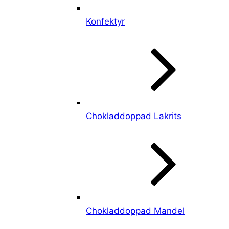
Konfektyr
Chokladdoppad Lakrits
Chokladdoppad Mandel