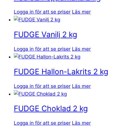
Logga in för att se priser
Läs mer
FUDGE Vanilj 2 kg
Logga in för att se priser
Läs mer
FUDGE Hallon-Lakrits 2 kg
Logga in för att se priser
Läs mer
FUDGE Choklad 2 kg
Logga in för att se priser
Läs mer