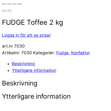
FUDGE Toffee 2 kg
Logga in för att se priser
art.nr 7030
Artikelnr:
7030
Kategorier:
Fudge
,
Konfektyr
Beskrivning
Ytterligare information
Beskrivning
Ytterligare information