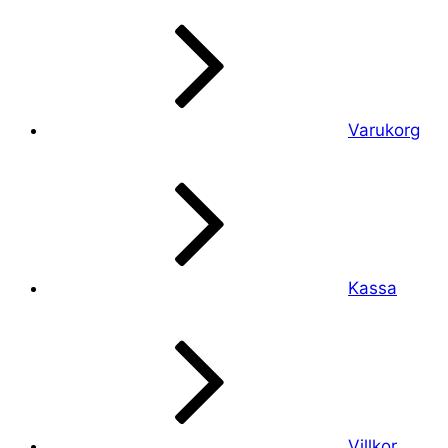
Varukorg
Kassa
Villkor