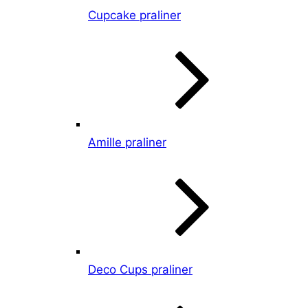
Cupcake praliner
Amille praliner
Deco Cups praliner