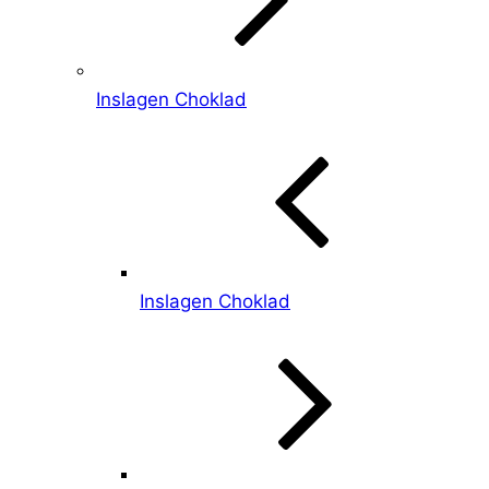
Inslagen Choklad
Inslagen Choklad