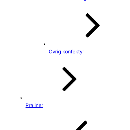
Övrig konfektyr
Praliner