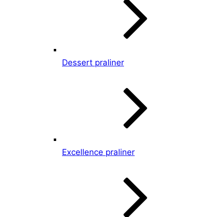
Dessert praliner
Excellence praliner