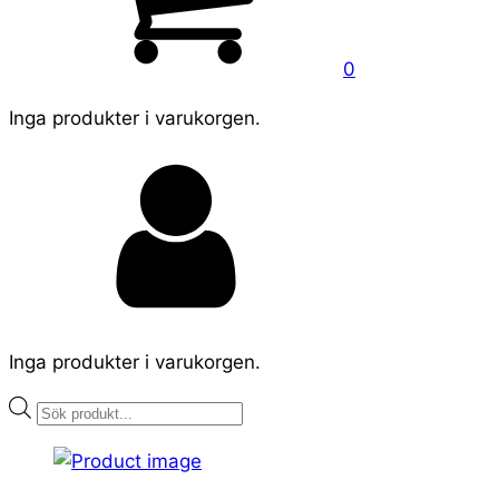
0
Inga produkter i varukorgen.
Inga produkter i varukorgen.
Products
search