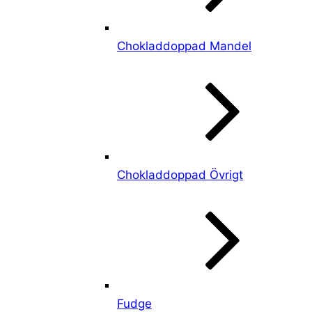
Chokladdoppad Mandel
Chokladdoppad Övrigt
Fudge