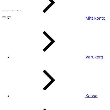
Mitt konto
Varukorg
Kassa