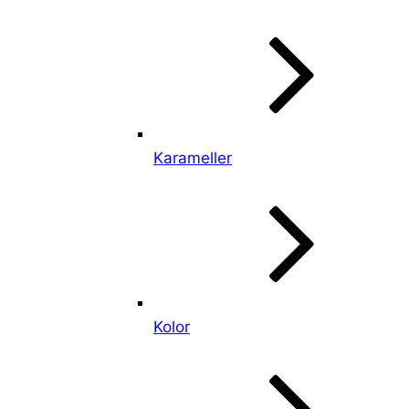
Karameller
Kolor