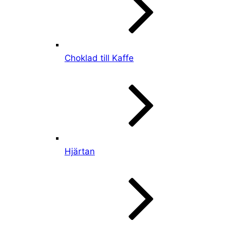
Choklad till Kaffe
Hjärtan