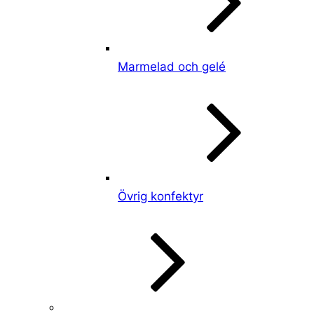
Marmelad och gelé
Övrig konfektyr