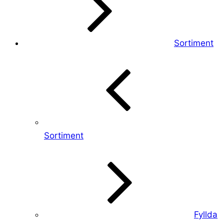
Sortiment
Sortiment
Fyllda