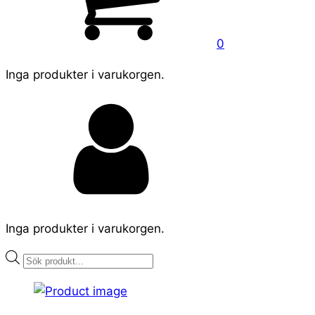
0
Inga produkter i varukorgen.
Inga produkter i varukorgen.
Products
search