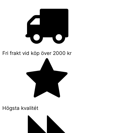
Fri frakt vid köp över 2000 kr
Högsta kvalitét