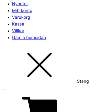
Nyheter
Mitt konto
Varukorg
Kassa
Villkor
Gamla hemsidan
Stäng