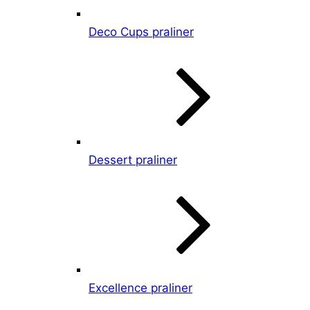
Deco Cups praliner
Dessert praliner
Excellence praliner