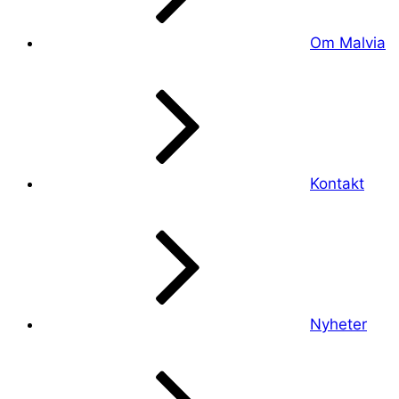
Om Malvia
Kontakt
Nyheter