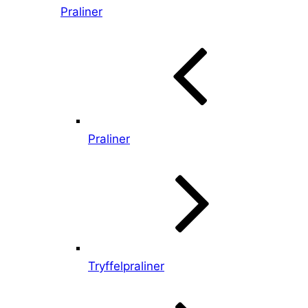
Praliner
Praliner
Tryffelpraliner