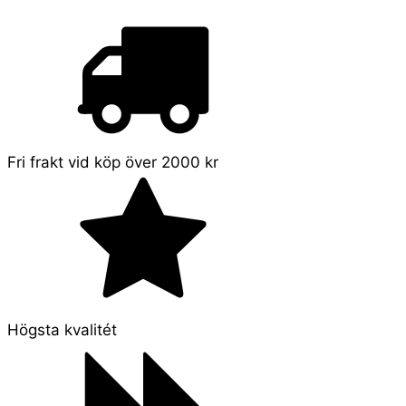
Fri frakt vid köp över 2000 kr
Högsta kvalitét