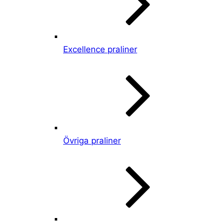
Excellence praliner
Övriga praliner