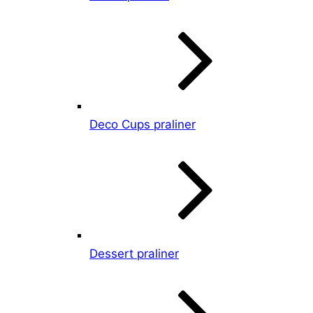
Deco Cups praliner
Dessert praliner