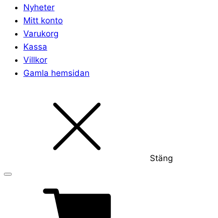
Nyheter
Mitt konto
Varukorg
Kassa
Villkor
Gamla hemsidan
Stäng