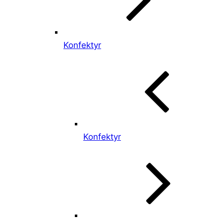
Konfektyr
Konfektyr