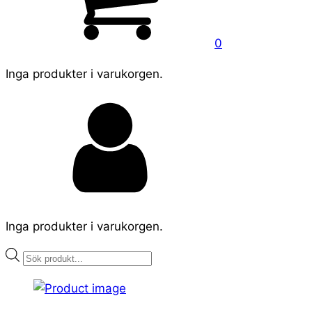
0
Inga produkter i varukorgen.
Inga produkter i varukorgen.
Products
search