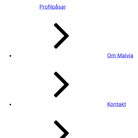
Profilpåsar
Om Malvia
Kontakt