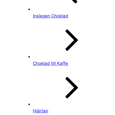
Inslagen Choklad
Choklad till Kaffe
Hjärtan