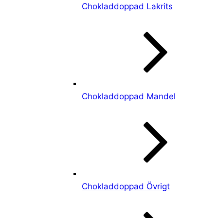
Chokladdoppad Lakrits
Chokladdoppad Mandel
Chokladdoppad Övrigt