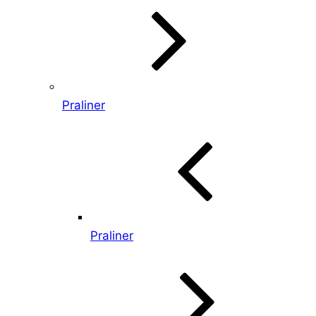
Praliner
Praliner