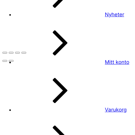
Nyheter
Mitt konto
Varukorg