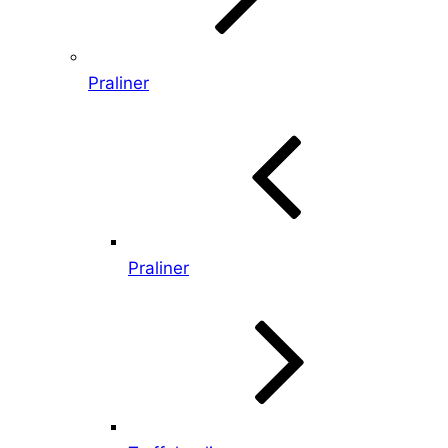
Praliner
Praliner