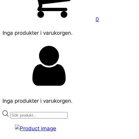
0
Inga produkter i varukorgen.
Inga produkter i varukorgen.
Products
search