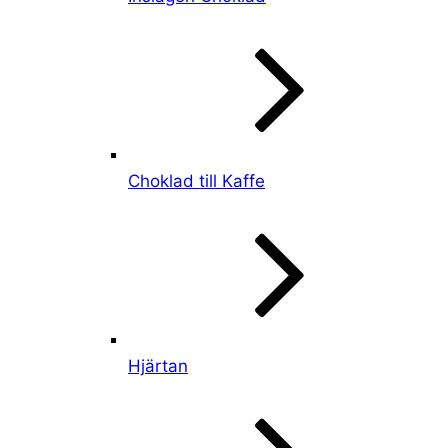
Choklad till Kaffe
Hjärtan