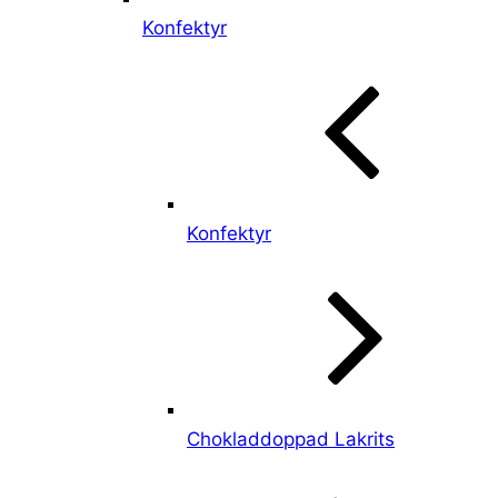
Konfektyr
Konfektyr
Chokladdoppad Lakrits