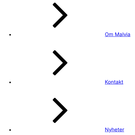
Om Malvia
Kontakt
Nyheter