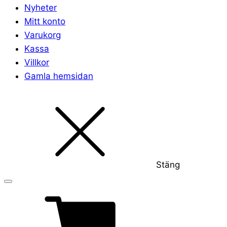
Nyheter
Mitt konto
Varukorg
Kassa
Villkor
Gamla hemsidan
Stäng