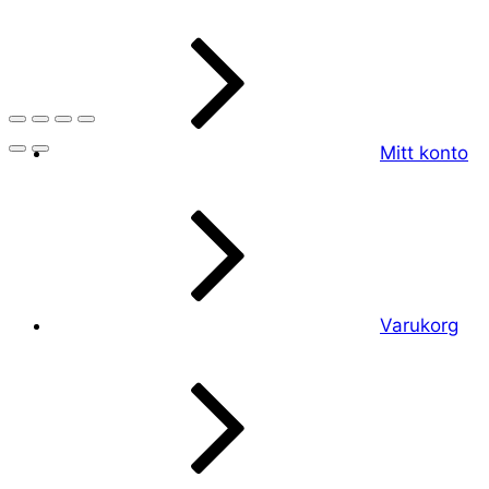
Mitt konto
Varukorg