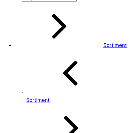
search
Sortiment
Sortiment