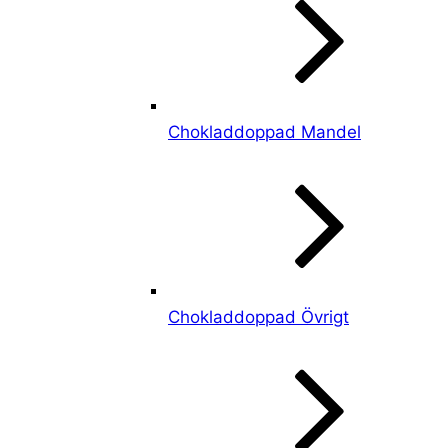
Chokladdoppad Mandel
Chokladdoppad Övrigt