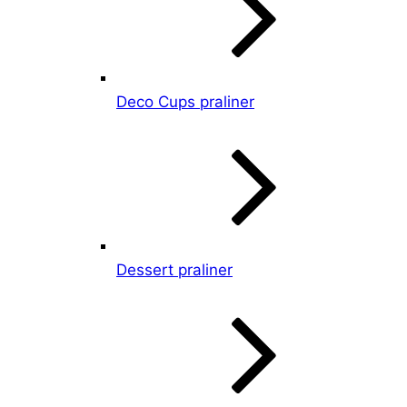
Deco Cups praliner
Dessert praliner