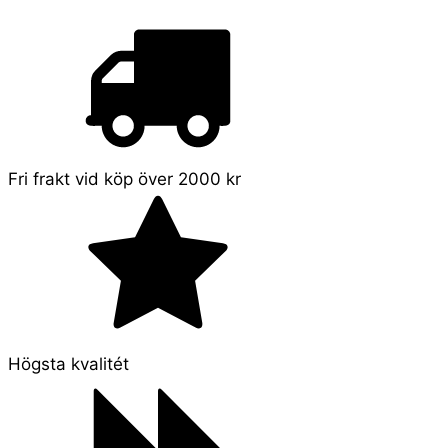
Fri frakt vid köp över 2000 kr
Högsta kvalitét