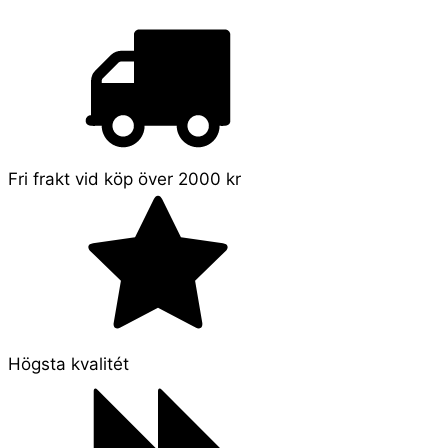
Fri frakt vid köp över 2000 kr
Högsta kvalitét