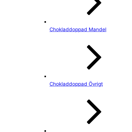
Chokladdoppad Mandel
Chokladdoppad Övrigt