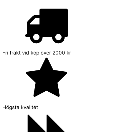
Fri frakt vid köp över 2000 kr
Högsta kvalitét