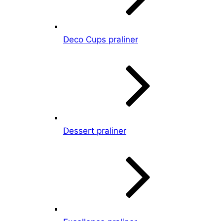
Deco Cups praliner
Dessert praliner