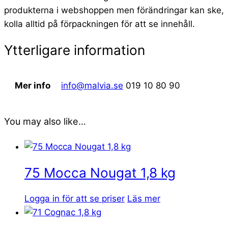
produkterna i webshoppen men förändringar kan ske,
kolla alltid på förpackningen för att se innehåll.
Ytterligare information
Mer info
info@malvia.se
019 10 80 90
You may also like…
75 Mocca Nougat 1,8 kg
Logga in för att se priser
Läs mer