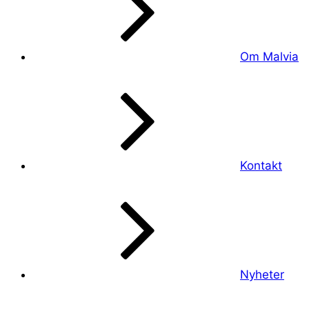
Om Malvia
Kontakt
Nyheter