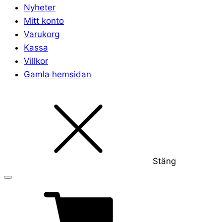
Nyheter
Mitt konto
Varukorg
Kassa
Villkor
Gamla hemsidan
Stäng