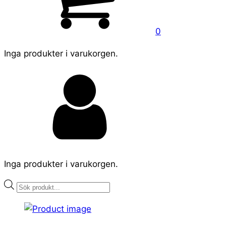
0
Inga produkter i varukorgen.
Inga produkter i varukorgen.
Products
search