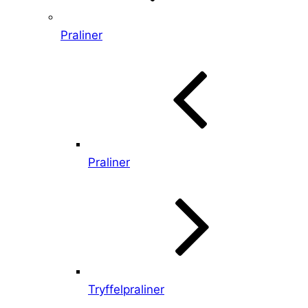
Praliner
Praliner
Tryffelpraliner