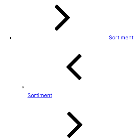
Sortiment
Sortiment