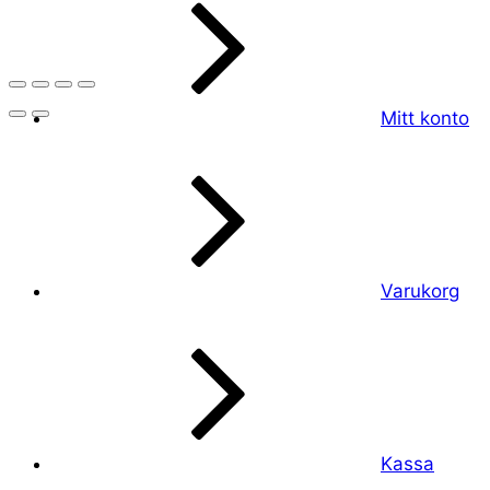
Mitt konto
Varukorg
Kassa