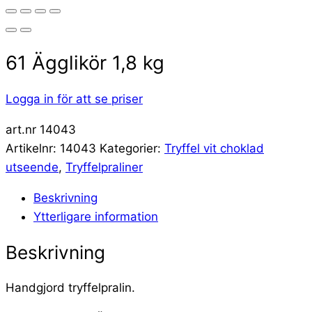
61 Ägglikör 1,8 kg
Logga in för att se priser
art.nr 14043
Artikelnr:
14043
Kategorier:
Tryffel vit choklad
utseende
,
Tryffelpraliner
Beskrivning
Ytterligare information
Beskrivning
Handgjord tryffelpralin.