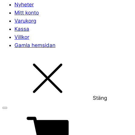
Nyheter
Mitt konto
Varukorg
Kassa
Villkor
Gamla hemsidan
Stäng