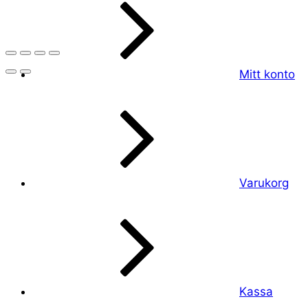
Mitt konto
Varukorg
Kassa