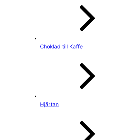
Choklad till Kaffe
Hjärtan