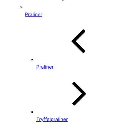
Praliner
Praliner
Tryffelpraliner