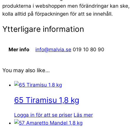
produkterna i webshoppen men förändringar kan ske,
kolla alltid på förpackningen för att se innehåll.
Ytterligare information
Mer info
info@malvia.se
019 10 80 90
You may also like…
65 Tiramisu 1,8 kg
Logga in för att se priser
Läs mer