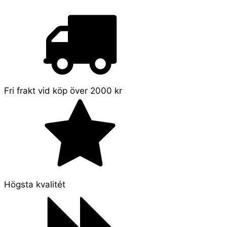
Fri frakt vid köp över 2000 kr
Högsta kvalitét