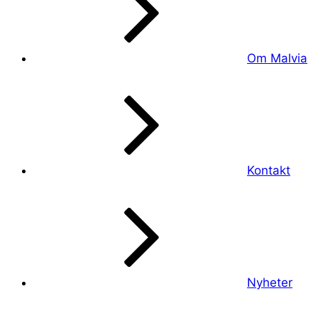
Om Malvia
Kontakt
Nyheter