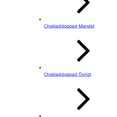
Chokladdoppad Mandel
Chokladdoppad Övrigt