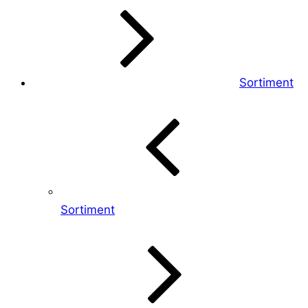
Sortiment
Sortiment