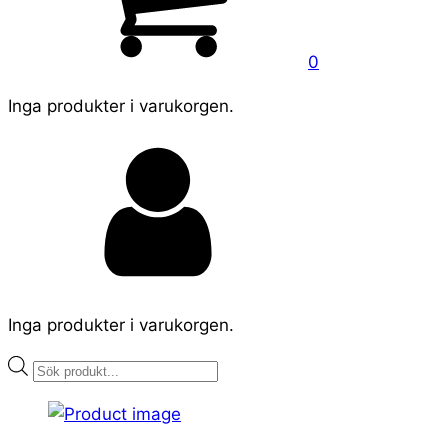
0
Inga produkter i varukorgen.
Inga produkter i varukorgen.
Products
search