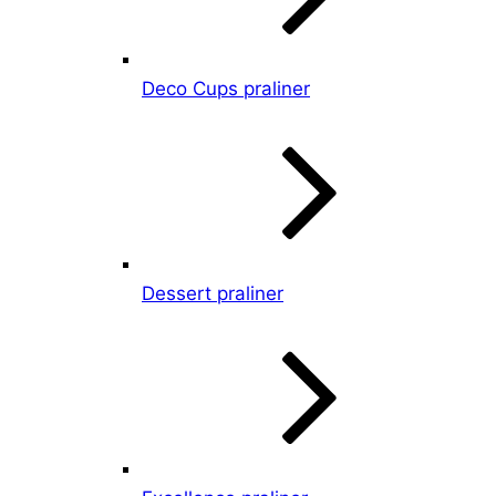
Deco Cups praliner
Dessert praliner