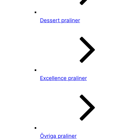
Dessert praliner
Excellence praliner
Övriga praliner