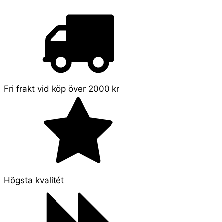
Fri frakt vid köp över 2000 kr
Högsta kvalitét