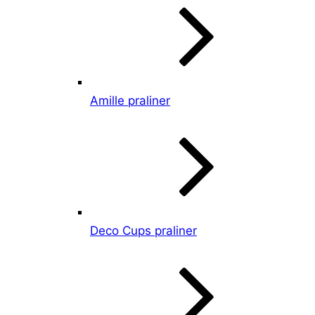
Amille praliner
Deco Cups praliner