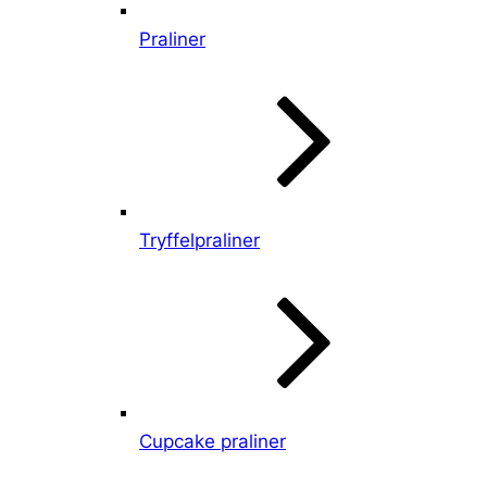
Praliner
Tryffelpraliner
Cupcake praliner