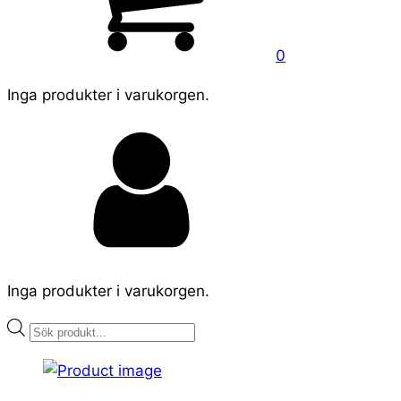
0
Inga produkter i varukorgen.
Inga produkter i varukorgen.
Products
search