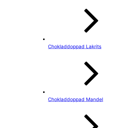
Chokladdoppad Lakrits
Chokladdoppad Mandel