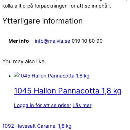
kolla alltid på förpackningen för att se innehåll.
Ytterligare information
Mer info
info@malvia.se
019 10 80 90
You may also like…
1045 Hallon Pannacotta 1,8 kg
Logga in för att se priser
Läs mer
1092 Havssalt Caramel 1,8 kg