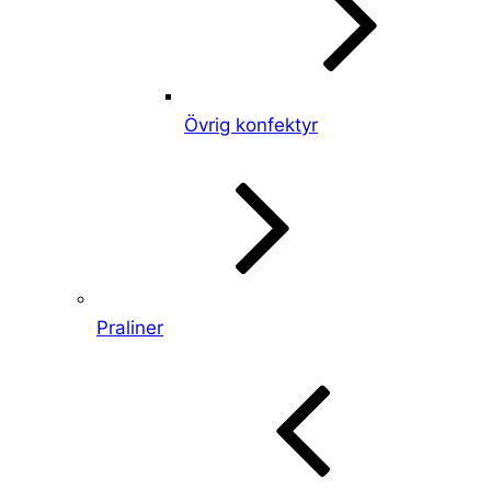
Övrig konfektyr
Praliner