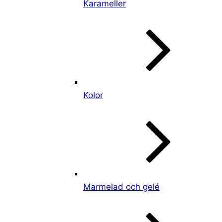
Karameller
Kolor
Marmelad och gelé