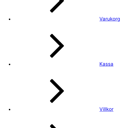
Varukorg
Kassa
Villkor