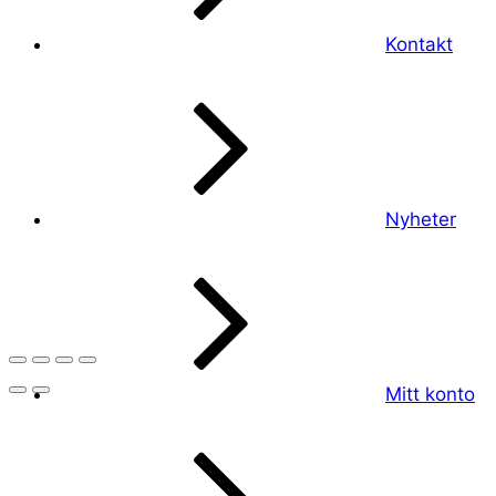
Kontakt
Nyheter
Mitt konto