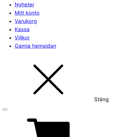
Nyheter
Mitt konto
Varukorg
Kassa
Villkor
Gamla hemsidan
Stäng