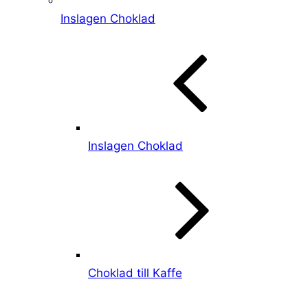
Inslagen Choklad
Inslagen Choklad
Choklad till Kaffe